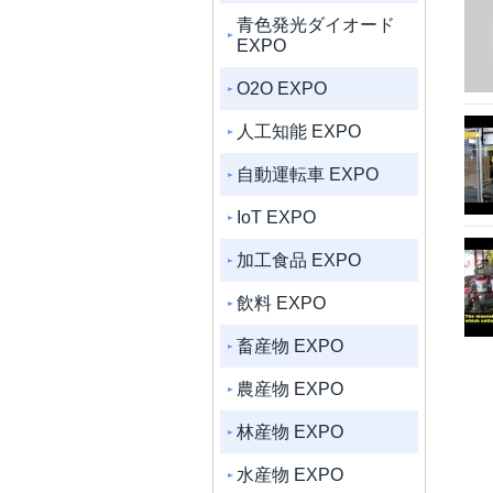
青色発光ダイオード
EXPO
O2O EXPO
人工知能 EXPO
自動運転車 EXPO
IoT EXPO
加工食品 EXPO
飲料 EXPO
畜産物 EXPO
農産物 EXPO
林産物 EXPO
水産物 EXPO