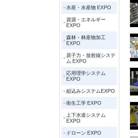
水産・水産物 EXPO
資源・エネルギー
EXPO
森林・林産物加工
EXPO
原子力・放射線システ
ム EXPO
応用理学システム
EXPO
組込みシステムEXPO
衛生工学 EXPO
上下水道システム
EXPO
ドローン EXPO