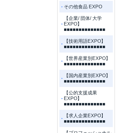
その他食品 EXPO
【企業/ 団体/ 大学
EXPO】
■■■■■■■■■■■■■■
【技術用語EXPO】
■■■■■■■■■■■■■■
【世界産業別EXPO】
■■■■■■■■■■■■■■
【国内産業別EXPO】
■■■■■■■■■■■■■■
【公的支援成果
EXPO】
■■■■■■■■■■■■■■
【求人企業EXPO】
■■■■■■■■■■■■■■
【プロフェッショナル