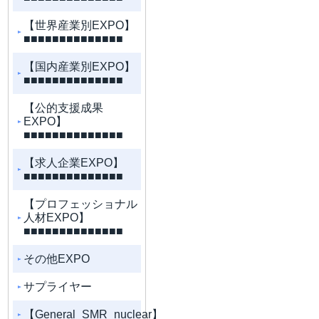
【世界産業別EXPO】
■■■■■■■■■■■■■■
【国内産業別EXPO】
■■■■■■■■■■■■■■
【公的支援成果
EXPO】
■■■■■■■■■■■■■■
【求人企業EXPO】
■■■■■■■■■■■■■■
【プロフェッショナル
人材EXPO】
■■■■■■■■■■■■■■
その他EXPO
サプライヤー
【General_SMR_nuclear】