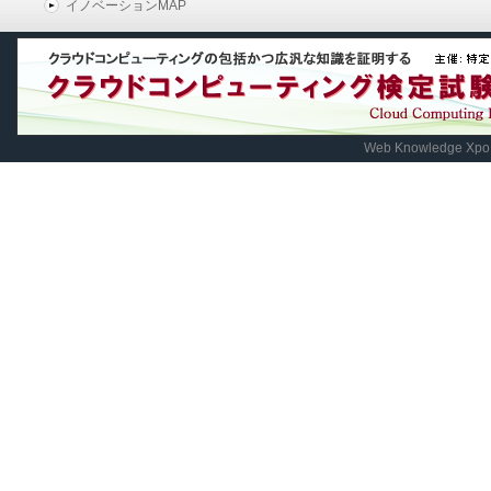
イノベーションMAP
Web Knowledge