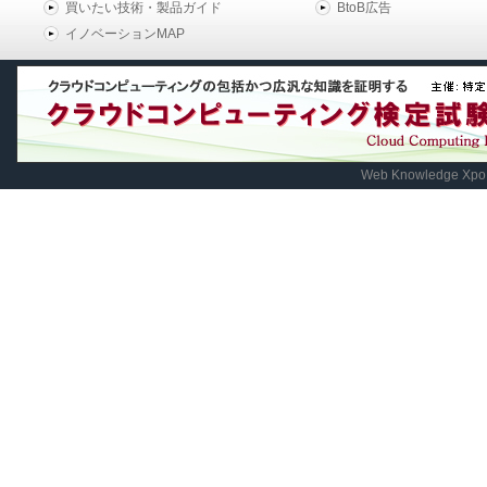
買いたい技術・製品ガイド
BtoB広告
イノベーションMAP
Web Knowledge