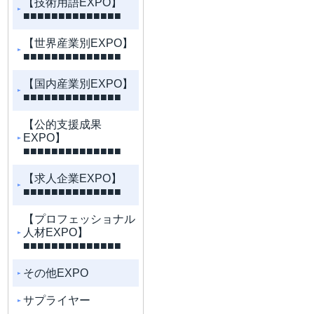
【技術用語EXPO】
■■■■■■■■■■■■■■
【世界産業別EXPO】
■■■■■■■■■■■■■■
【国内産業別EXPO】
■■■■■■■■■■■■■■
【公的支援成果
EXPO】
■■■■■■■■■■■■■■
【求人企業EXPO】
■■■■■■■■■■■■■■
【プロフェッショナル
人材EXPO】
■■■■■■■■■■■■■■
その他EXPO
サプライヤー