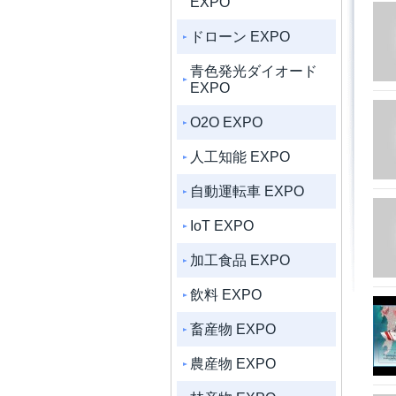
EXPO
ドローン EXPO
青色発光ダイオード
EXPO
O2O EXPO
人工知能 EXPO
自動運転車 EXPO
IoT EXPO
加工食品 EXPO
飲料 EXPO
畜産物 EXPO
農産物 EXPO