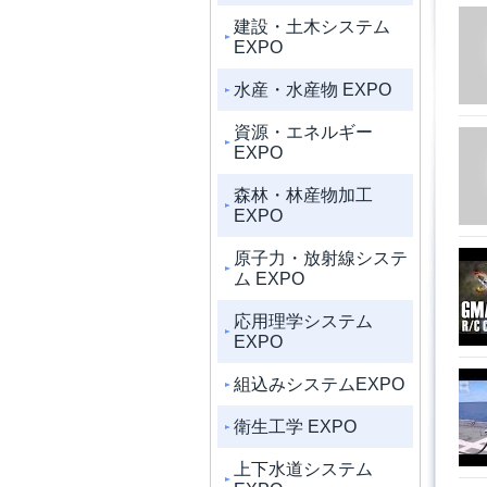
建設・土木システム
EXPO
水産・水産物 EXPO
資源・エネルギー
EXPO
森林・林産物加工
EXPO
原子力・放射線システ
ム EXPO
応用理学システム
EXPO
組込みシステムEXPO
衛生工学 EXPO
上下水道システム