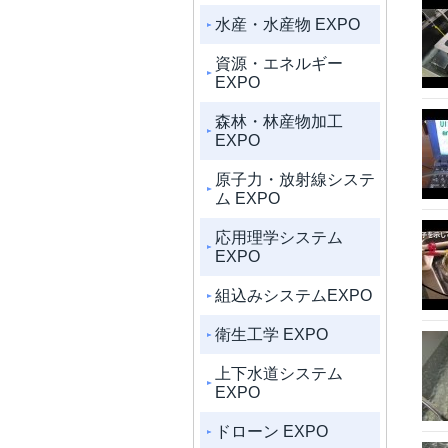
水産・水産物 EXPO
資源・エネルギー
EXPO
森林・林産物加工
EXPO
原子力・放射線システ
ム EXPO
応用理学システム
EXPO
組込みシステムEXPO
衛生工学 EXPO
上下水道システム
EXPO
ドローン EXPO