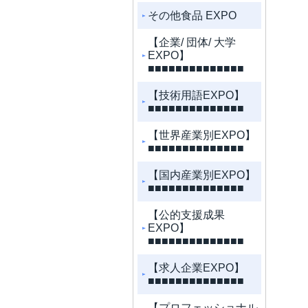
その他食品 EXPO
【企業/ 団体/ 大学
EXPO】
■■■■■■■■■■■■■■
【技術用語EXPO】
■■■■■■■■■■■■■■
【世界産業別EXPO】
■■■■■■■■■■■■■■
【国内産業別EXPO】
■■■■■■■■■■■■■■
【公的支援成果
EXPO】
■■■■■■■■■■■■■■
【求人企業EXPO】
■■■■■■■■■■■■■■
【プロフェッショナル