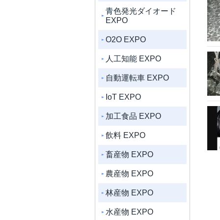
青色発光ダイオード
EXPO
O2O EXPO
人工知能 EXPO
自動運転車 EXPO
IoT EXPO
加工食品 EXPO
飲料 EXPO
畜産物 EXPO
農産物 EXPO
林産物 EXPO
水産物 EXPO