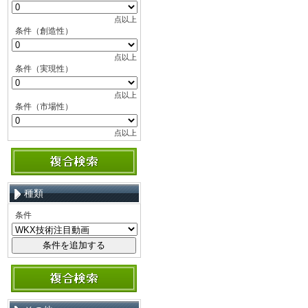
点以上
条件（創造性）
点以上
条件（実現性）
点以上
条件（市場性）
点以上
種類
条件