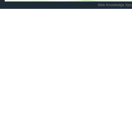
Web Knowledge