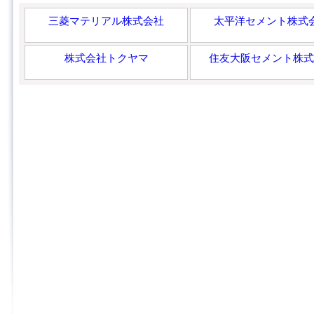
三菱マテリアル株式会社
太平洋セメント株式
株式会社トクヤマ
住友大阪セメント株式