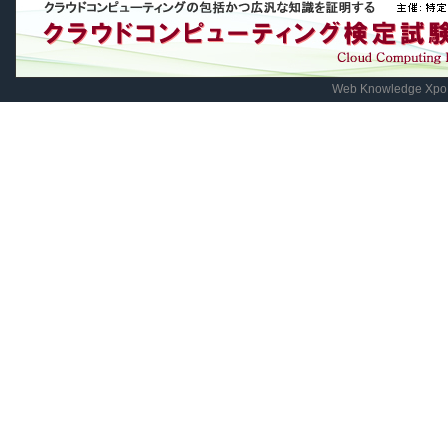
Web Knowledge