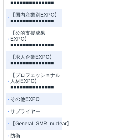
■■■■■■■■■■■■■■
【国内産業別EXPO】
■■■■■■■■■■■■■■
【公的支援成果
EXPO】
■■■■■■■■■■■■■■
【求人企業EXPO】
■■■■■■■■■■■■■■
【プロフェッショナル
人材EXPO】
■■■■■■■■■■■■■■
その他EXPO
サプライヤー
【General_SMR_nuclear】
防衛