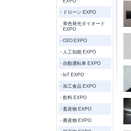
EXPO
ドローン EXPO
青色発光ダイオード
EXPO
O2O EXPO
人工知能 EXPO
自動運転車 EXPO
IoT EXPO
加工食品 EXPO
飲料 EXPO
畜産物 EXPO
農産物 EXPO