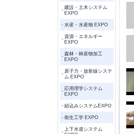
建設・土木システム
EXPO
水産・水産物 EXPO
資源・エネルギー
EXPO
森林・林産物加工
EXPO
原子力・放射線システ
ム EXPO
応用理学システム
EXPO
組込みシステムEXPO
衛生工学 EXPO
上下水道システム