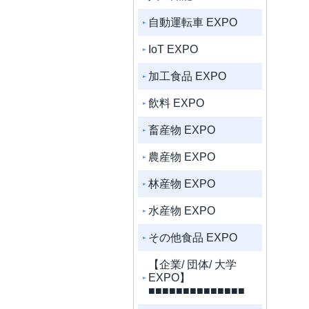
自動運転車 EXPO
IoT EXPO
加工食品 EXPO
飲料 EXPO
畜産物 EXPO
農産物 EXPO
林産物 EXPO
水産物 EXPO
その他食品 EXPO
【企業/ 団体/ 大学
EXPO】
■■■■■■■■■■■■■■