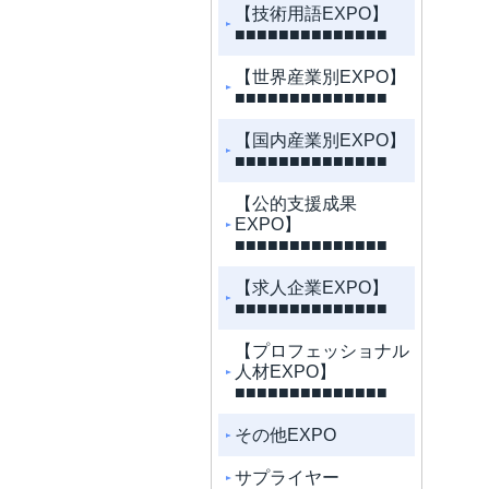
【技術用語EXPO】
■■■■■■■■■■■■■■
【世界産業別EXPO】
■■■■■■■■■■■■■■
【国内産業別EXPO】
■■■■■■■■■■■■■■
【公的支援成果
EXPO】
■■■■■■■■■■■■■■
【求人企業EXPO】
■■■■■■■■■■■■■■
【プロフェッショナル
人材EXPO】
■■■■■■■■■■■■■■
その他EXPO
サプライヤー