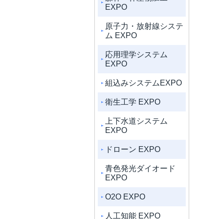
EXPO
原子力・放射線システ
ム EXPO
応用理学システム
EXPO
組込みシステムEXPO
衛生工学 EXPO
上下水道システム
EXPO
ドローン EXPO
青色発光ダイオード
EXPO
O2O EXPO
人工知能 EXPO