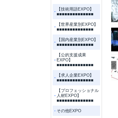
【技術用語EXPO】
■■■■■■■■■■■■■■
【世界産業別EXPO】
■■■■■■■■■■■■■■
【国内産業別EXPO】
■■■■■■■■■■■■■■
【公的支援成果
EXPO】
■■■■■■■■■■■■■■
【求人企業EXPO】
■■■■■■■■■■■■■■
【プロフェッショナル
人材EXPO】
■■■■■■■■■■■■■■
その他EXPO