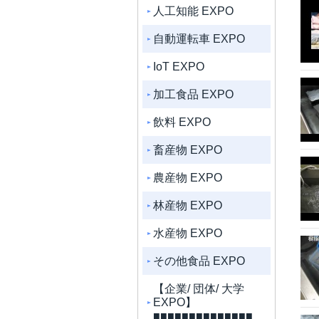
人工知能 EXPO
自動運転車 EXPO
IoT EXPO
加工食品 EXPO
飲料 EXPO
畜産物 EXPO
農産物 EXPO
林産物 EXPO
水産物 EXPO
その他食品 EXPO
【企業/ 団体/ 大学
EXPO】
■■■■■■■■■■■■■■